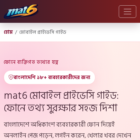
হোম
মোবাইল প্রাইভেসি গাইড
ফোনে ব্যক্তিগত তথ্যের যত্ন
বাংলাদেশি ১৮+ ব্যবহারকারীদের জন্য
mat6 মোবাইল প্রাইভেসি গাইড:
ফোনে তথ্য সুরক্ষার সহজ দিশা
বাংলাদেশে অধিকাংশ ব্যবহারকারী ফোন দিয়েই
অনলাইন পেজ পড়েন, লগইন করেন, খেলার খবর দেখেন