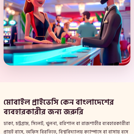
মোবাইল প্রাইভেসি কেন বাংলাদেশের
ব্যবহারকারীর জন্য জরুরি
ঢাকা, চট্টগ্রাম, সিলেট, খুলনা, বরিশাল বা রাজশাহীর ব্যবহারকারীরা
প্রায়ই বাসে, অফিস বিরতিতে, বিশ্ববিদ্যালয় ক্যাম্পাসে বা বাসায় বসে