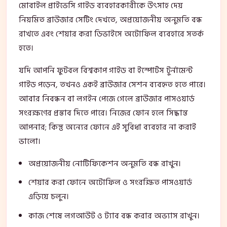
মোবাইল প্রাইভেসি গাইড ব্যবহারকারীকে উৎসাহ দেয়
নিয়মিত ব্রাউজার সেটিং দেখতে, অপ্রয়োজনীয় অনুমতি বন্ধ
রাখতে এবং শেয়ার করা ডিভাইসে অটোফিল ব্যবহারে সতর্ক
হতে।
যদি আপনি ফুটবল বিশ্বকাপ গাইড বা ইস্পোর্টস টুর্নামেন্ট
গাইড পড়েন, তখনও একই ব্রাউজার সেশন ব্যবহৃত হতে পারে।
আবার নিবন্ধন বা লগইন পেজে গেলে ব্রাউজার পাসওয়ার্ড
সংরক্ষণের প্রস্তাব দিতে পারে। নিজের ফোন হলে সিদ্ধান্ত
আপনার; কিন্তু অন্যের ফোনে এই সুবিধা ব্যবহার না করাই
ভালো।
অপ্রয়োজনীয় নোটিফিকেশন অনুমতি বন্ধ রাখুন।
শেয়ার করা ফোনে অটোফিল ও সংরক্ষিত পাসওয়ার্ড
এড়িয়ে চলুন।
কাজ শেষে লগআউট ও ট্যাব বন্ধ করার অভ্যাস রাখুন।