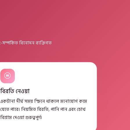
-সম্পর্কিত বিনোদন ব্যক্তিগত
বিরতি নেওয়া
একটানা দীর্ঘ সময় স্ক্রিনে থাকলে মনোযোগ কমে
যেতে পারে। নিয়মিত বিরতি, পানি পান এবং চোখ
বিশ্রাম দেওয়া গুরুত্বপূর্ণ।