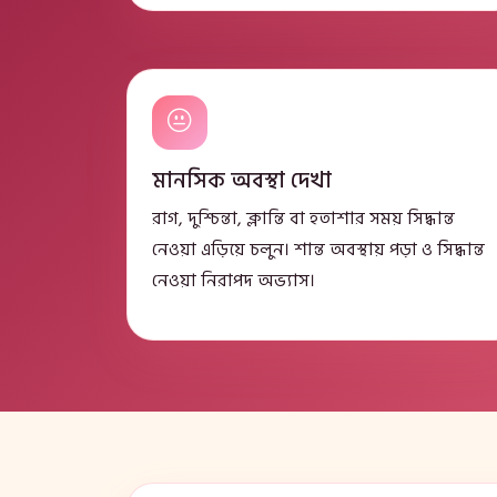
মানসিক অবস্থা দেখা
রাগ, দুশ্চিন্তা, ক্লান্তি বা হতাশার সময় সিদ্ধান্ত
নেওয়া এড়িয়ে চলুন। শান্ত অবস্থায় পড়া ও সিদ্ধান্ত
নেওয়া নিরাপদ অভ্যাস।